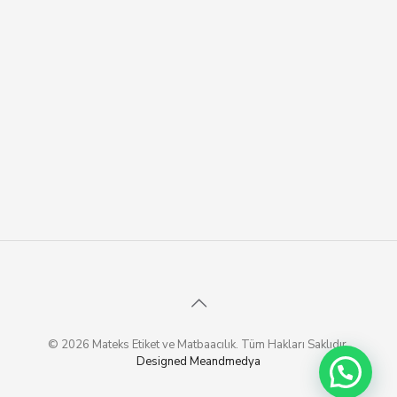
© 2026 Mateks Etiket ve Matbaacılık. Tüm Hakları Saklıdır.
Designed Meandmedya