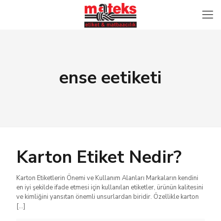
ense eetiketi
Karton Etiket Nedir?
Karton Etiketlerin Önemi ve Kullanım Alanları Markaların kendini
en iyi şekilde ifade etmesi için kullanılan etiketler, ürünün kalitesini
ve kimliğini yansıtan önemli unsurlardan biridir. Özellikle karton
[…]